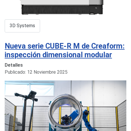
3D Systems
Nueva serie CUBE-R M de Creaform:
inspección dimensional modular
Detalles
Publicado: 12 Noviembre 2025