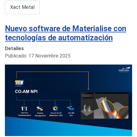
Xact Metal
Nuevo software de Materialise con
tecnologías de automatización
Detalles
Publicado: 17 Noviembre 2025