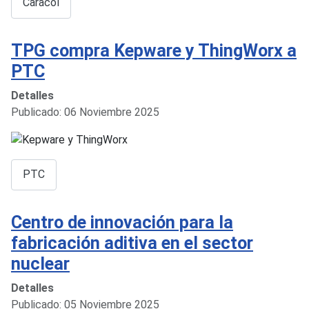
Caracol
TPG compra Kepware y ThingWorx a
PTC
Detalles
Publicado: 06 Noviembre 2025
PTC
Centro de innovación para la
fabricación aditiva en el sector
nuclear
Detalles
Publicado: 05 Noviembre 2025