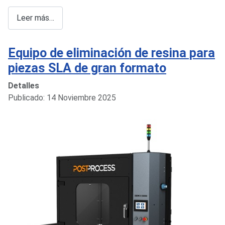
Leer más…
Equipo de eliminación de resina para
piezas SLA de gran formato
Detalles
Publicado: 14 Noviembre 2025