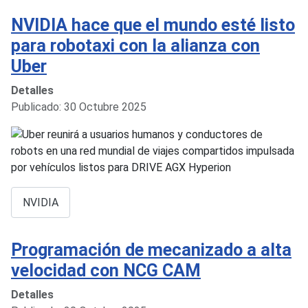
NVIDIA hace que el mundo esté listo
para robotaxi con la alianza con
Uber
Detalles
Publicado: 30 Octubre 2025
NVIDIA
Programación de mecanizado a alta
velocidad con NCG CAM
Detalles