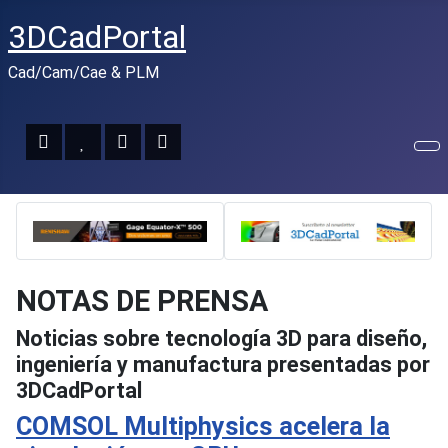
3DCadPortal
Cad/Cam/Cae & PLM
NOTAS DE PRENSA
Noticias sobre tecnología 3D para diseño,
ingeniería y manufactura presentadas por
3DCadPortal
COMSOL Multiphysics acelera la