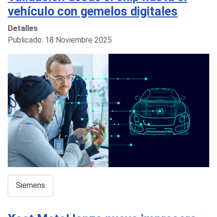
vehículo con gemelos digitales
Detalles
Publicado: 18 Noviembre 2025
Siemens