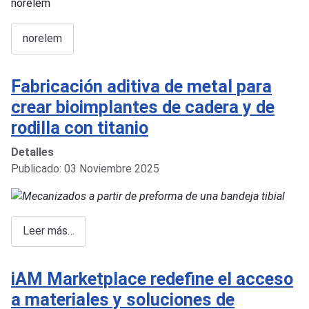
norelem
Fabricación aditiva de metal para
crear bioimplantes de cadera y de
rodilla con titanio
Detalles
Publicado: 03 Noviembre 2025
Leer más…
iAM Marketplace redefine el acceso
a materiales y soluciones de