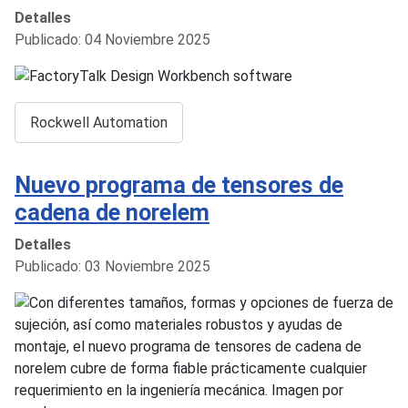
Detalles
Publicado: 04 Noviembre 2025
Rockwell Automation
Nuevo programa de tensores de
cadena de norelem
Detalles
Publicado: 03 Noviembre 2025