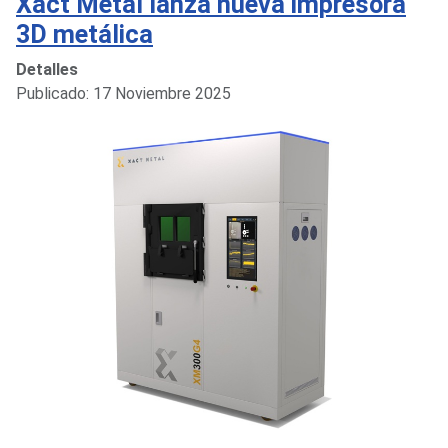
Xact Metal lanza nueva impresora
3D metálica
Detalles
Publicado: 17 Noviembre 2025