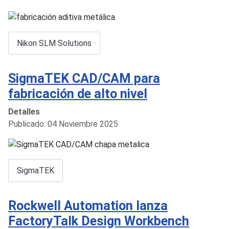
Nikon SLM Solutions
SigmaTEK CAD/CAM para
fabricación de alto nivel
Detalles
Publicado: 04 Noviembre 2025
SigmaTEK
Rockwell Automation lanza
FactoryTalk Design Workbench