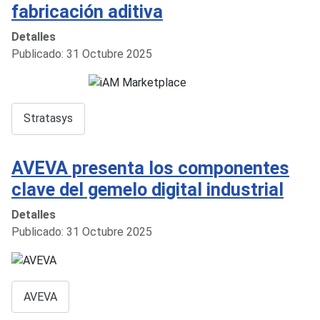
fabricación aditiva
Detalles
Publicado: 31 Octubre 2025
Stratasys
AVEVA presenta los componentes
clave del gemelo digital industrial
Detalles
Publicado: 31 Octubre 2025
AVEVA