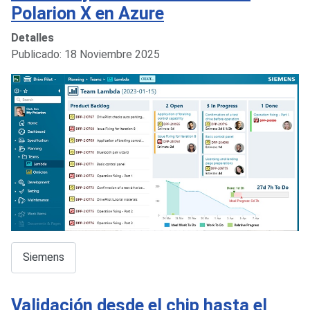
Polarion X en Azure
Detalles
Publicado: 18 Noviembre 2025
Siemens
Validación desde el chip hasta el