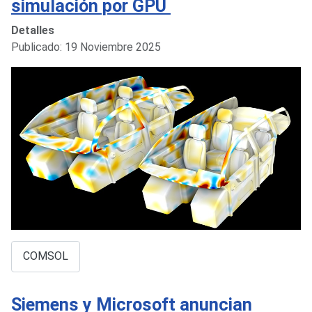
simulación por GPU
Detalles
Publicado: 19 Noviembre 2025
COMSOL
Siemens y Microsoft anuncian