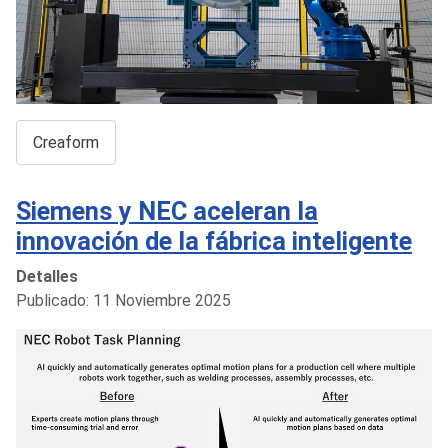
Creaform
Siemens y NEC aceleran la
innovación de la fábrica inteligente
Detalles
Publicado: 11 Noviembre 2025