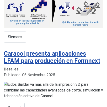
Siemens
Caracol presenta aplicaciones
LFAM para producción en Formnext
Detalles
Publicado: 06 Noviembre 2025