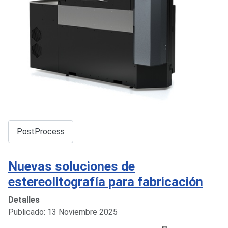
PostProcess
Nuevas soluciones de
estereolitografía para fabricación
Detalles
Publicado: 13 Noviembre 2025