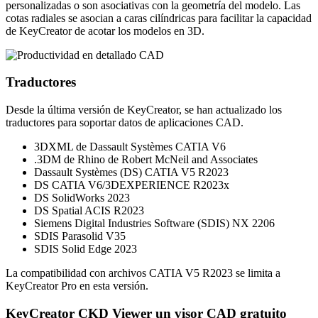
personalizadas o son asociativas con la geometría del modelo. Las
cotas radiales se asocian a caras cilíndricas para facilitar la capacidad
de KeyCreator de acotar los modelos en 3D.
Traductores
Desde la última versión de KeyCreator, se han actualizado los
traductores para soportar datos de aplicaciones CAD.
3DXML de Dassault Systèmes CATIA V6
.3DM de Rhino de Robert McNeil and Associates
Dassault Systèmes (DS) CATIA V5 R2023
DS CATIA V6/3DEXPERIENCE R2023x
DS SolidWorks 2023
DS Spatial ACIS R2023
Siemens Digital Industries Software (SDIS) NX 2206
SDIS Parasolid V35
SDIS Solid Edge 2023
La compatibilidad con archivos CATIA V5 R2023 se limita a
KeyCreator Pro en esta versión.
KeyCreator CKD Viewer un visor CAD gratuito