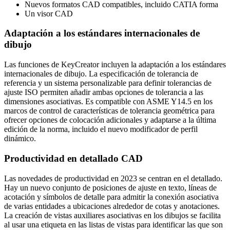
Nuevos formatos CAD compatibles, incluido CATIA forma
Un visor CAD
Adaptación a los estándares internacionales de
dibujo
Las funciones de KeyCreator incluyen la adaptación a los estándares
internacionales de dibujo. La especificación de tolerancia de
referencia y un sistema personalizable para definir tolerancias de
ajuste ISO permiten añadir ambas opciones de tolerancia a las
dimensiones asociativas. Es compatible con ASME Y14.5 en los
marcos de control de características de tolerancia geométrica para
ofrecer opciones de colocación adicionales y adaptarse a la última
edición de la norma, incluido el nuevo modificador de perfil
dinámico.
Productividad en detallado CAD
Las novedades de productividad en 2023 se centran en el detallado.
Hay un nuevo conjunto de posiciones de ajuste en texto, líneas de
acotación y símbolos de detalle para admitir la conexión asociativa
de varias entidades a ubicaciones alrededor de cotas y anotaciones.
La creación de vistas auxiliares asociativas en los dibujos se facilita
al usar una etiqueta en las listas de vistas para identificar las que son