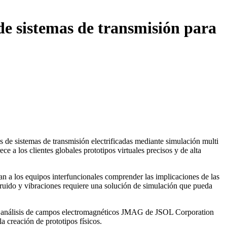
de sistemas de transmisión para
s de sistemas de transmisión electrificadas mediante simulación multi
 a los clientes globales prototipos virtuales precisos y de alta
tan a los equipos interfuncionales comprender las implicaciones de las
, ruido y vibraciones requiere una solución de simulación que pueda
e de análisis de campos electromagnéticos JMAG de JSOL Corporation
 creación de prototipos físicos.