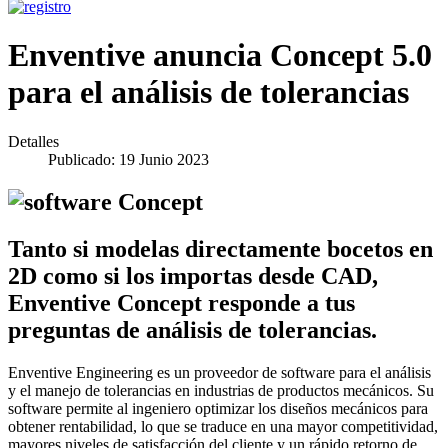
Enventive anuncia Concept 5.0
para el análisis de tolerancias
Detalles
Publicado: 19 Junio 2023
Tanto si modelas directamente bocetos en
2D como si los importas desde CAD,
Enventive Concept responde a tus
preguntas de análisis de tolerancias.
Enventive Engineering es un proveedor de software para el análisis
y el manejo de tolerancias en industrias de productos mecánicos. Su
software permite al ingeniero optimizar los diseños mecánicos para
obtener rentabilidad, lo que se traduce en una mayor competitividad,
mayores niveles de satisfacción del cliente y un rápido retorno de