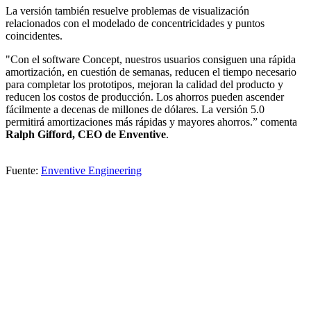
La versión también resuelve problemas de visualización
relacionados con el modelado de concentricidades y puntos
coincidentes.
"Con el software Concept, nuestros usuarios consiguen una rápida
amortización, en cuestión de semanas, reducen el tiempo necesario
para completar los prototipos, mejoran la calidad del producto y
reducen los costos de producción. Los ahorros pueden ascender
fácilmente a decenas de millones de dólares. La versión 5.0
permitirá amortizaciones más rápidas y mayores ahorros.” comenta
Ralph Gifford, CEO de Enventive
.
Fuente:
Enventive Engineering