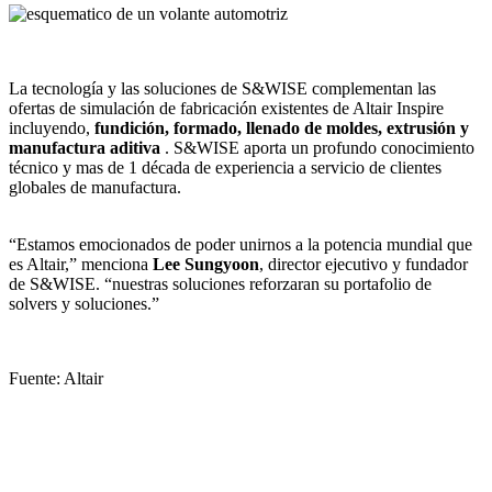
La tecnología y las soluciones de S&WISE complementan las
ofertas de simulación de fabricación existentes de Altair Inspire
incluyendo,
fundición, formado, llenado de moldes, extrusión y
manufactura aditiva
. S&WISE aporta un profundo conocimiento
técnico y mas de 1 década de experiencia a servicio de clientes
globales de manufactura.
“Estamos emocionados de poder unirnos a la potencia mundial que
es Altair,” menciona
Lee Sungyoon
, director ejecutivo y fundador
de S&WISE. “nuestras soluciones reforzaran su portafolio de
solvers y soluciones.”
Fuente: Altair