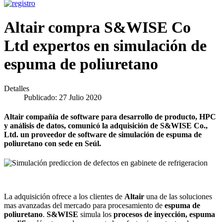
Altair compra S&WISE Co
Ltd expertos en simulación de
espuma de poliuretano
Detalles
Publicado: 27 Julio 2020
Altair compañía de software para desarrollo de producto, HPC
y análisis de datos, comunicó la adquisición de S&WISE Co.,
Ltd. un proveedor de software de simulación de espuma de
poliuretano con sede en Seúl.
La adquisición ofrece a los clientes de
Altair
una de las soluciones
mas avanzadas del mercado para procesamiento de
espuma de
poliuretano
.
S&WISE
simula los
procesos de inyección, espuma