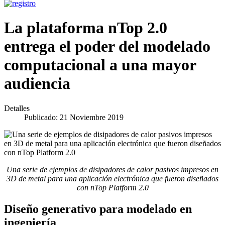
La plataforma nTop 2.0
entrega el poder del modelado
computacional a una mayor
audiencia
Detalles
Publicado: 21 Noviembre 2019
Una serie de ejemplos de disipadores de calor pasivos impresos en
3D de metal para una aplicación electrónica que fueron diseñados
con nTop Platform 2.0
Diseño generativo para modelado en
ingeniería