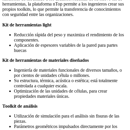
herramientas, la plataforma nTop permite a los ingenieros crear sus
propios toolkits, lo que permite la transferencia de conocimientos
con seguridad entre las organizaciones.
Kit de herramientas light
Reducción rápida del peso y maximiza el rendimiento de los
componentes.
Aplicación de espesores variables de la pared para partes
huecas
Kit de herramientas de materiales diseñados
Ingeniería de materiales funcionales de diversos tamaños, o
por cientos de unidades célula o millones.
Su estructura, térmica, acústica o estética; está totalmente
controlada a cualquier escala.
Optimización de las unidades de células, para crear
propiedades materiales únicas.
Toolkit de análisis
Utilización de simulación para el análisis sin fisuras de las
piezas.
Parámetros geométricos impulsados directamente por los