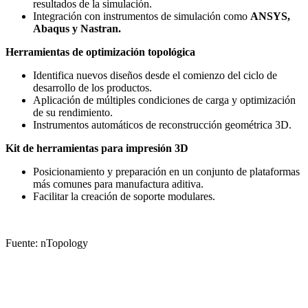
resultados de la simulación.
Integración con instrumentos de simulación como
ANSYS,
Abaqus y Nastran.
Herramientas de optimización topológica
Identifica nuevos diseños desde el comienzo del ciclo de
desarrollo de los productos.
Aplicación de múltiples condiciones de carga y optimización
de su rendimiento.
Instrumentos automáticos de reconstrucción geométrica 3D.
Kit de herramientas para impresión 3D
Posicionamiento y preparación en un conjunto de plataformas
más comunes para manufactura aditiva.
Facilitar la creación de soporte modulares.
Fuente: nTopology