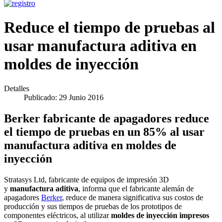
Reduce el tiempo de pruebas al
usar manufactura aditiva en
moldes de inyección
Detalles
Publicado: 29 Junio 2016
Berker fabricante de apagadores reduce
el tiempo de pruebas en un 85% al usar
manufactura aditiva en moldes de
inyección
Stratasys Ltd, fabricante de equipos de impresión 3D
y
manufactura aditiva
, informa que el fabricante alemán de
apagadores
Berker
, reduce de manera significativa sus costos de
producción y sus tiempos de pruebas de los prototipos de
componentes eléctricos, al utilizar
moldes de inyección impresos