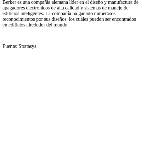
Berker es una compañía alemana líder en el diseño y manufactura de
apagadores electrónicos de alta calidad y sistemas de manejo de
edificios inteligentes. La compañía ha ganado numerosos
reconocimientos por sus diseños, los cuáles pueden ser encontrados
en edificios alrededor del mundo.
Fuente: Stratasys