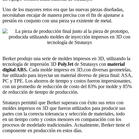
Uno de los mayores retos era que las nuevas piezas diseñadas,
necesitaban encajar de manera precisa con el fin de ajustarse a
presión en conjunto con una pieza ya existente de metal.
Berker produjo una serie de moldes impresos en 3D, utilizando la
tecnología de impresión 3D
PolyJet
de Stratasys con
material
digital ABS.
Cada molde impreso en 3D,con diversas geometrías,
fue utilizado para inyectar un material diverso de pieza final: ASA,
PC y TPE. Los ahorros de tiempo y costos fueron impresionantes,
con un promedio de reducción de costo del 83% por molde y 85%
de reducción de tiempo de producción.
Stratasys permitió que Berker superara con éxito sus retos con
moldes impresos en 3D que fueron utilizados para producir sus
partes con la correcta tolerancia y selección de materiales, todo
en un tiempo corto y costos menores en comparación con los
procesos de modelado tradicionales. Actualmente, Berker tiene el
componente en producción en estos días.