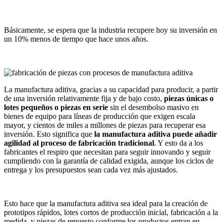
Básicamente, se espera que la industria recupere hoy su inversión en
un 10% menos de tiempo que hace unos años.
La manufactura aditiva, gracias a su capacidad para producir, a partir
de una inversión relativamente fija y de bajo costo,
piezas únicas o
lotes pequeños o piezas en serie
sin el desembolso masivo en
bienes de equipo para líneas de producción que exigen escala
mayor, y cientos de miles a millones de piezas para recuperar esa
inversión. Esto significa que
la manufactura aditiva puede añadir
agilidad al proceso de fabricación tradicional
. Y esto da a los
fabricantes el respiro que necesitan para seguir innovando y seguir
cumpliendo con la garantía de calidad exigida, aunque los ciclos de
entrega y los presupuestos sean cada vez más ajustados.
Esto hace que la manufactura aditiva sea ideal para la creación de
prototipos rápidos, lotes cortos de producción inicial, fabricación a la
medida, y piezas de repuesto conforme los productos entran en