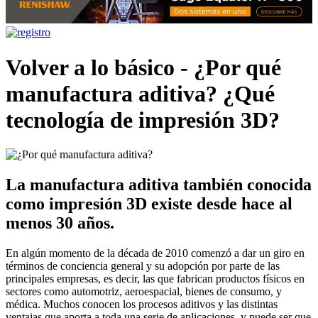
Volver a lo básico - ¿Por qué
manufactura aditiva? ¿Qué
tecnología de impresión 3D?
La manufactura aditiva también conocida
como impresión 3D existe desde hace al
menos 30 años.
En algún momento de la década de 2010 comenzó a dar un giro en
términos de conciencia general y su adopción por parte de las
principales empresas, es decir, las que fabrican productos físicos en
sectores como automotriz, aeroespacial, bienes de consumo, y
médica. Muchos conocen los procesos aditivos y las distintas
ventajas que aporta a toda una serie de aplicaciones, y puede ser que