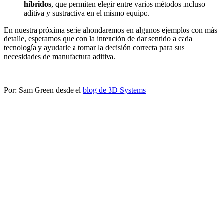
híbridos
, que permiten elegir entre varios métodos incluso
aditiva y sustractiva en el mismo equipo.
En nuestra próxima serie ahondaremos en algunos ejemplos con más
detalle, esperamos que con la intención de dar sentido a cada
tecnología y ayudarle a tomar la decisión correcta para sus
necesidades de manufactura aditiva.
Por: Sam Green desde el
blog de 3D Systems