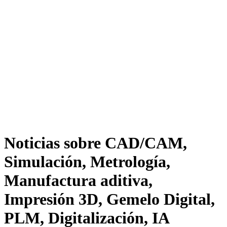
Noticias sobre CAD/CAM,
Simulación, Metrología,
Manufactura aditiva,
Impresión 3D, Gemelo Digital,
PLM, Digitalización, IA