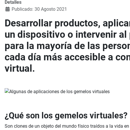
Detalles
Publicado: 30 Agosto 2021
Desarrollar productos, aplica
un dispositivo o intervenir 
para la mayoría de las perso
cada día más accesible a co
virtual.
¿Qué son los gemelos virtuales?
Son clones de un objeto del mundo físico traídos a la vida e