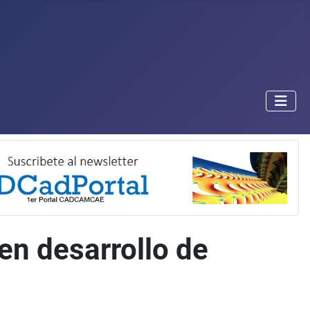
 en desarrollo de