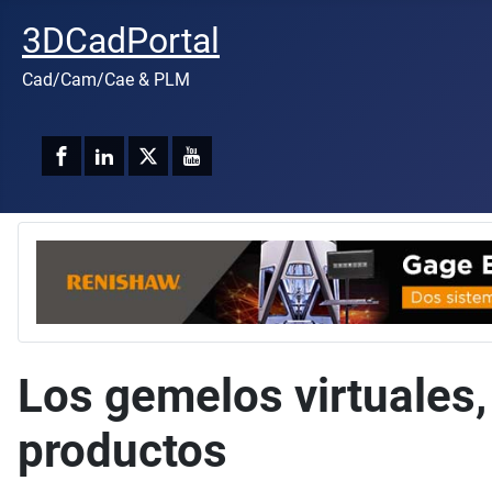
3DCadPortal
Cad/Cam/Cae & PLM
Los gemelos virtuales, 
productos