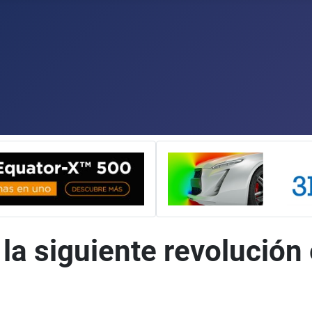
la siguiente revolución