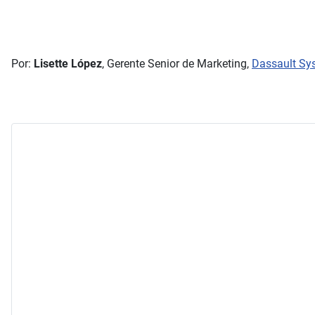
Por:
Lisette López
, Gerente Senior de Marketing,
Dassault Sy