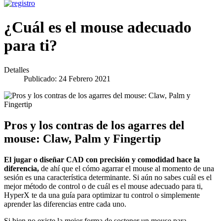
¿Cuál es el mouse adecuado
para ti?
Detalles
Publicado: 24 Febrero 2021
Pros y los contras de los agarres del
mouse: Claw, Palm y Fingertip
El jugar o diseñar CAD con precisión y comodidad hace la
diferencia,
de ahí que el cómo agarrar el mouse al momento de una
sesión es una característica determinante. Si aún no sabes cuál es el
mejor método de control o de cuál es el mouse adecuado para ti,
HyperX te da una guía para optimizar tu control o simplemente
aprender las diferencias entre cada uno.
Si bien no existe la mejor forma de sostener un mouse para