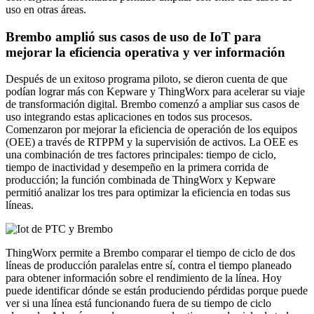
uso en otras áreas.
Brembo amplió sus casos de uso de IoT para
mejorar la eficiencia operativa y ver información
Después de un exitoso programa piloto, se dieron cuenta de que
podían lograr más con Kepware y ThingWorx para acelerar su viaje
de transformación digital. Brembo comenzó a ampliar sus casos de
uso integrando estas aplicaciones en todos sus procesos.
Comenzaron por mejorar la eficiencia de operación de los equipos
(OEE) a través de RTPPM y la supervisión de activos. La OEE es
una combinación de tres factores principales: tiempo de ciclo,
tiempo de inactividad y desempeño en la primera corrida de
producción; la función combinada de ThingWorx y Kepware
permitió analizar los tres para optimizar la eficiencia en todas sus
líneas.
ThingWorx permite a Brembo comparar el tiempo de ciclo de dos
líneas de producción paralelas entre sí, contra el tiempo planeado
para obtener información sobre el rendimiento de la línea. Hoy
puede identificar dónde se están produciendo pérdidas porque puede
ver si una línea está funcionando fuera de su tiempo de ciclo