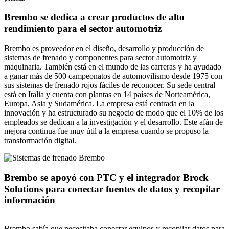
Brembo se dedica a crear productos de alto
rendimiento para el sector automotriz
Brembo es proveedor en el diseño, desarrollo y producción de
sistemas de frenado y componentes para sector automotriz y
maquinaria. También está en el mundo de las carreras y ha ayudado
a ganar más de 500 campeonatos de automovilismo desde 1975 con
sus sistemas de frenado rojos fáciles de reconocer. Su sede central
está en Italia y cuenta con plantas en 14 países de Norteamérica,
Europa, Asia y Sudamérica. La empresa está centrada en la
innovación y ha estructurado su negocio de modo que el 10% de los
empleados se dedican a la investigación y el desarrollo. Este afán de
mejora continua fue muy útil a la empresa cuando se propuso la
transformación digital.
Brembo se apoyó con PTC y el integrador Brock
Solutions para conectar fuentes de datos y recopilar
información
Brembo sabía que necesitaba conectar equipos y recopilar datos para