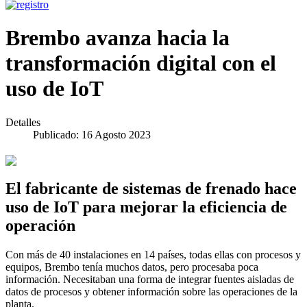
Brembo avanza hacia la
transformación digital con el
uso de IoT
Detalles
Publicado: 16 Agosto 2023
El fabricante de sistemas de frenado hace
uso de IoT para mejorar la eficiencia de
operación
Con más de 40 instalaciones en 14 países, todas ellas con procesos y
equipos, Brembo tenía muchos datos, pero procesaba poca
información. Necesitaban una forma de integrar fuentes aisladas de
datos de procesos y obtener información sobre las operaciones de la
planta.