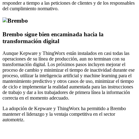
responder a tiempo a las peticiones de clientes y de los responsables
del cumplimiento normativo.
Brembo sigue bien encaminada hacia la
transformación digital
Aunque Kepware y ThingWorx están instalados en casi todas las
operaciones de su línea de producción, aun no terminan con su
transformación digital. Los próximos pasos incluyen mejorar el
proceso de cambio y minimizar el tiempo de inactividad durante ese
proceso, utilizar la inteligencia artificial y machine learning para el
mantenimiento predictivo y otros casos de uso, minimizar el tiempo
de ciclo e implementar la realidad aumentada para las instrucciones
de trabajo y dar a los trabajadores de primera línea la información
correcta en el momento adecuado.
La adopción de Kepware y ThingWorx ha permitido a Brembo
mantener el liderazgo y la ventaja competitiva en el sector
automotriz.