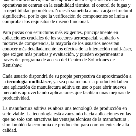
operativas se centran en la estabilidad térmica, el control de fugas y
la repetibilidad geométrica. No está sometida a una carga estructural
significativa, por lo que la verificación de componentes se limita a
comprobar los requisitos de diseño funcional.
Para piezas con estructuras más exigentes, principalmente en
aplicaciones cruciales de los sectores aeroespacial, sanitario y
motores de competencia, la mayoría de los usuarios necesitan
conocer más detalladamente los efectos de la interacción multi-láser,
que exigen más pruebas y evaluación, y pueden experimentar a
través del programa de acceso del Centro de Soluciones de
Renishaw.
Cada usuario dispondrá de su propia perspectiva de aproximación a
la
tecnología multi-láser
, ya sea para mejorar la productividad en
una aplicación de manufactura aditiva en uso o para abrir nuevos
mercados aprovechando aplicaciones que facilitan unas mejoras de
productividad.
La manufactura aditiva es ahora una tecnología de producción en
serie viable. La tecnología está avanzando hacia aplicaciones en las
que no solo son atractivas las ventajas técnicas de la manufactura ,
sino también la economía de producción para componentes de alta
calidad.