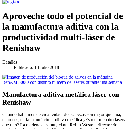
Aproveche todo el potencial de
la manufactura aditiva con la
productividad multi-láser de
Renishaw
Detalles
Publicado: 13 Julio 2018
Manufactura aditiva metálica láser con
Renishaw
Cuando hablamos de creatividad, dos cabezas son mejor que una,
entonces, en la manufactura aditiva metálica ¿Es mejor cuatro lásers
que uno? La evidencia es muy clara. Robin Weston, director de