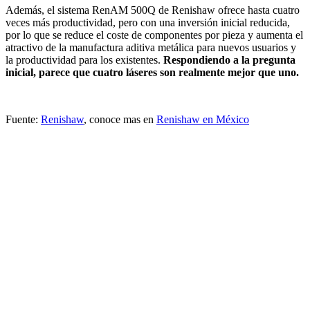
Además, el sistema RenAM 500Q de Renishaw ofrece hasta cuatro
veces más productividad, pero con una inversión inicial reducida,
por lo que se reduce el coste de componentes por pieza y aumenta el
atractivo de la manufactura aditiva metálica para nuevos usuarios y
la productividad para los existentes.
Respondiendo a la pregunta
inicial, parece que cuatro láseres son realmente mejor que uno.
Fuente:
Renishaw
, conoce mas en
Renishaw en México