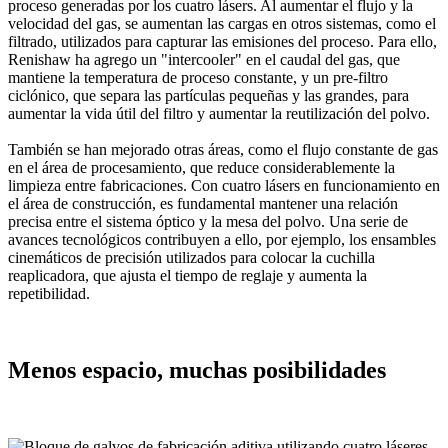
proceso generadas por los cuatro lásers. Al aumentar el flujo y la
velocidad del gas, se aumentan las cargas en otros sistemas, como el
filtrado, utilizados para capturar las emisiones del proceso. Para ello,
Renishaw ha agrego un "intercooler" en el caudal del gas, que
mantiene la temperatura de proceso constante, y un pre-filtro
ciclónico, que separa las partículas pequeñas y las grandes, para
aumentar la vida útil del filtro y aumentar la reutilización del polvo.
También se han mejorado otras áreas, como el flujo constante de gas
en el área de procesamiento, que reduce considerablemente la
limpieza entre fabricaciones. Con cuatro lásers en funcionamiento en
el área de construcción, es fundamental mantener una relación
precisa entre el sistema óptico y la mesa del polvo. Una serie de
avances tecnológicos contribuyen a ello, por ejemplo, los ensambles
cinemáticos de precisión utilizados para colocar la cuchilla
reaplicadora, que ajusta el tiempo de reglaje y aumenta la
repetibilidad.
Menos espacio, muchas posibilidades